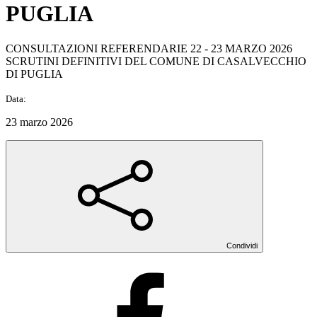
PUGLIA
CONSULTAZIONI REFERENDARIE 22 - 23 MARZO 2026
SCRUTINI DEFINITIVI DEL COMUNE DI CASALVECCHIO
DI PUGLIA
Data:
23 marzo 2026
Condividi