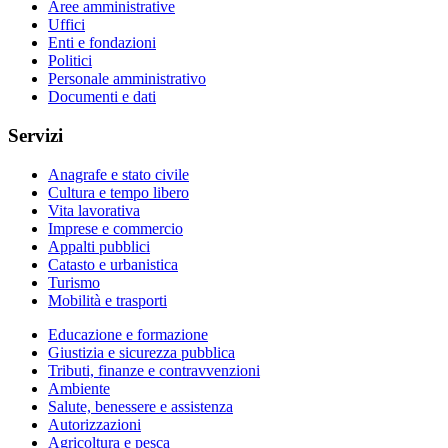
Aree amministrative
Uffici
Enti e fondazioni
Politici
Personale amministrativo
Documenti e dati
Servizi
Anagrafe e stato civile
Cultura e tempo libero
Vita lavorativa
Imprese e commercio
Appalti pubblici
Catasto e urbanistica
Turismo
Mobilità e trasporti
Educazione e formazione
Giustizia e sicurezza pubblica
Tributi, finanze e contravvenzioni
Ambiente
Salute, benessere e assistenza
Autorizzazioni
Agricoltura e pesca