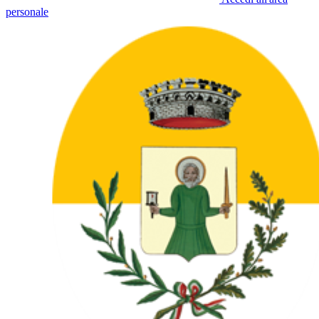
personale