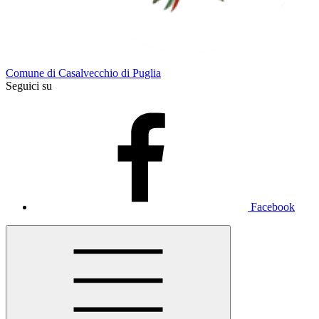
Comune di Casalvecchio di Puglia
Seguici su
Facebook