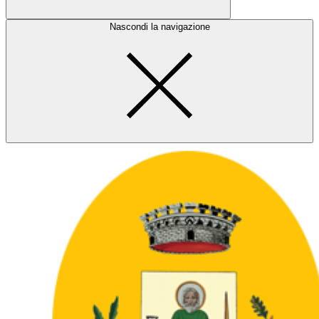
Nascondi la navigazione