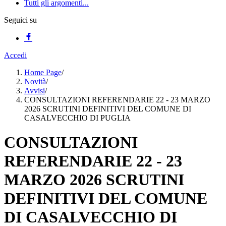
Tutti gli argomenti...
Seguici su
Accedi
Home Page
/
Novità
/
Avvisi
/
CONSULTAZIONI REFERENDARIE 22 - 23 MARZO
2026 SCRUTINI DEFINITIVI DEL COMUNE DI
CASALVECCHIO DI PUGLIA
CONSULTAZIONI
REFERENDARIE 22 - 23
MARZO 2026 SCRUTINI
DEFINITIVI DEL COMUNE
DI CASALVECCHIO DI