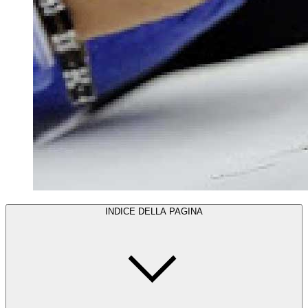
INDICE DELLA PAGINA