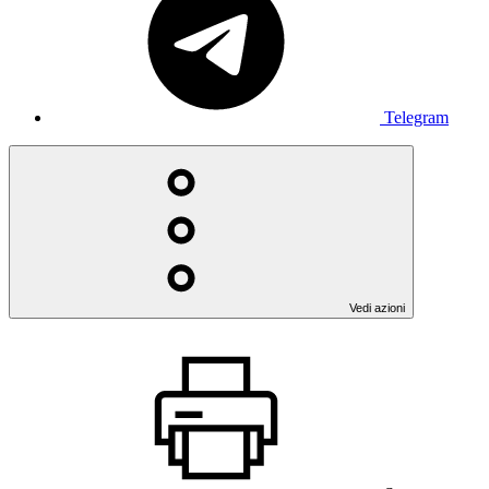
Telegram
Vedi azioni