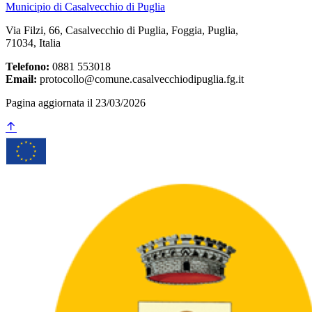
Municipio di Casalvecchio di Puglia
Via Filzi, 66, Casalvecchio di Puglia, Foggia, Puglia,
71034, Italia
Telefono:
0881 553018
Email:
protocollo@comune.casalvecchiodipuglia.fg.it
Pagina aggiornata il 23/03/2026