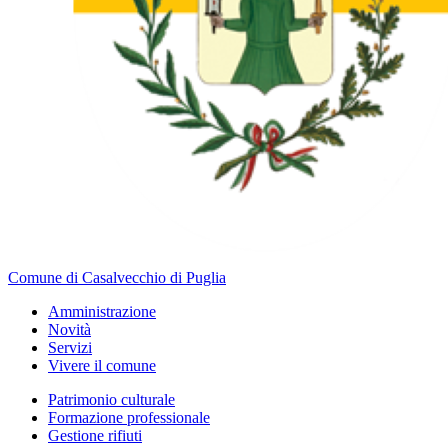
Comune di Casalvecchio di Puglia
Amministrazione
Novità
Servizi
Vivere il comune
Patrimonio culturale
Formazione professionale
Gestione rifiuti