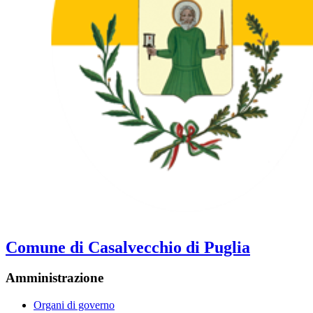
Comune di Casalvecchio di Puglia
Amministrazione
Organi di governo