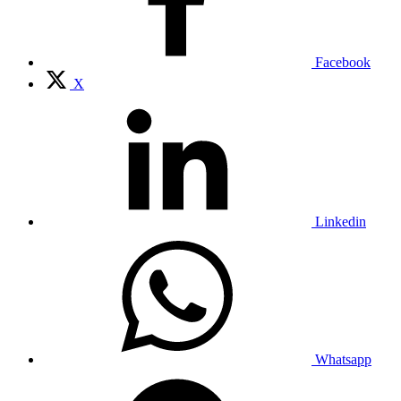
Facebook
X
Linkedin
Whatsapp