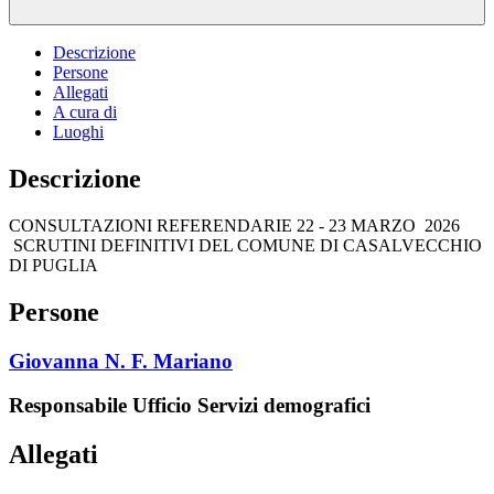
Descrizione
Persone
Allegati
A cura di
Luoghi
Descrizione
CONSULTAZIONI REFERENDARIE 22 - 23 MARZO 2026
SCRUTINI DEFINITIVI DEL COMUNE DI CASALVECCHIO
DI PUGLIA
Persone
Giovanna N. F. Mariano
Responsabile Ufficio Servizi demografici
Allegati