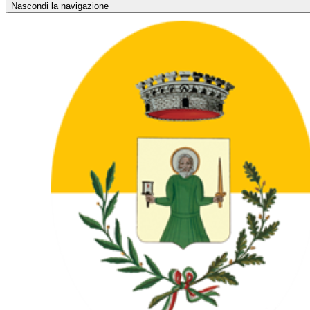
Nascondi la navigazione