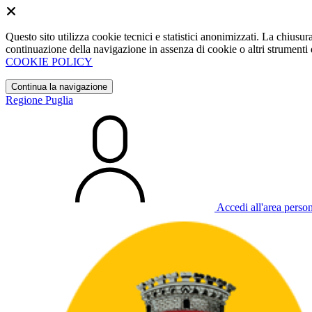
Questo sito utilizza cookie tecnici e statistici anonimizzati. La chiu
continuazione della navigazione in assenza di cookie o altri strumenti d
COOKIE POLICY
Continua la navigazione
Regione Puglia
Accedi all'area perso