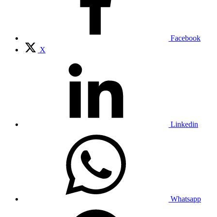
Facebook
X
Linkedin
Whatsapp