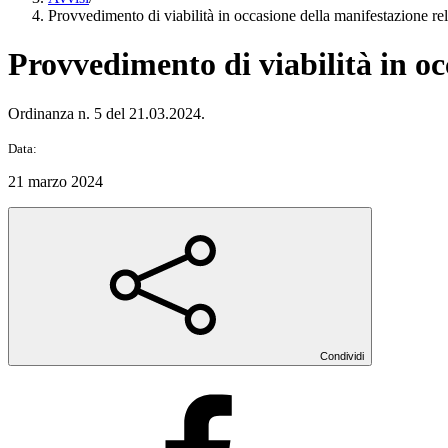
Provvedimento di viabilità in occasione della manifestazione rel
Provvedimento di viabilità in oc
Ordinanza n. 5 del 21.03.2024.
Data:
21 marzo 2024
Condividi