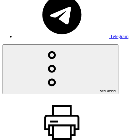
Telegram
Vedi azioni