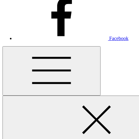
Facebook