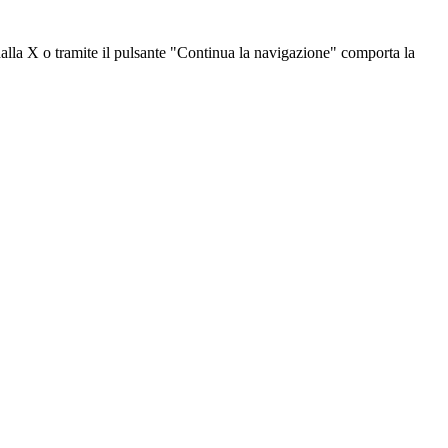
dalla X o tramite il pulsante "Continua la navigazione" comporta la