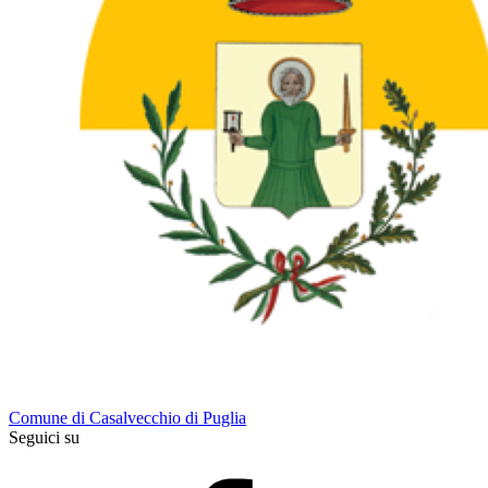
Comune di Casalvecchio di Puglia
Seguici su