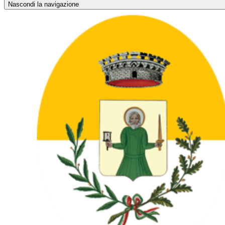
Nascondi la navigazione