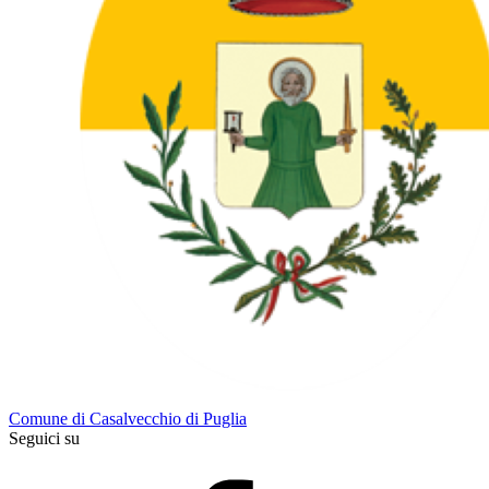
Comune di Casalvecchio di Puglia
Seguici su