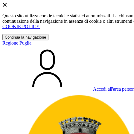
Questo sito utilizza cookie tecnici e statistici anonimizzati. La chiu
continuazione della navigazione in assenza di cookie o altri strumenti d
COOKIE POLICY
Continua la navigazione
Regione Puglia
Accedi all'area perso