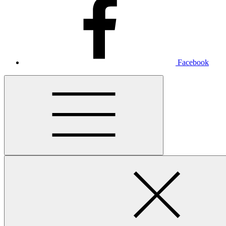
Facebook