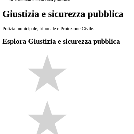
Giustizia e sicurezza pubblica
Polizia municipale, tribunale e Protezione Civile.
Esplora Giustizia e sicurezza pubblica