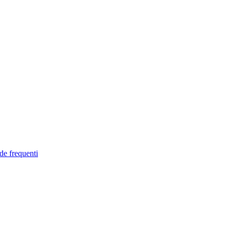
de frequenti