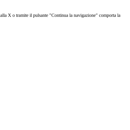
dalla X o tramite il pulsante "Continua la navigazione" comporta la