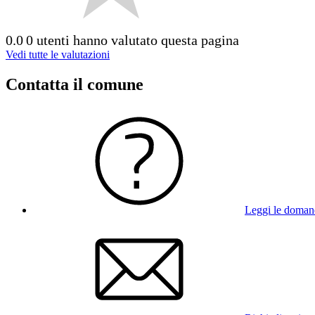
0.0
0 utenti hanno valutato questa pagina
Vedi tutte le valutazioni
Contatta il comune
Leggi le doman