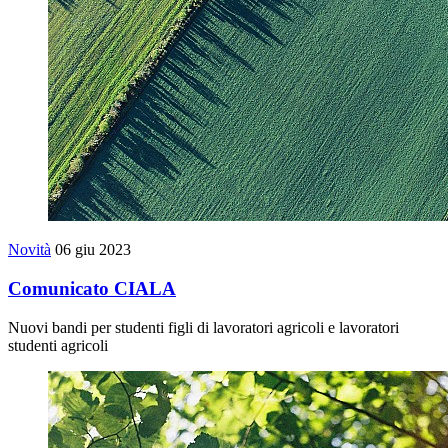
Novità
06 giu 2023
Comunicato CIALA
Nuovi bandi per studenti figli di lavoratori agricoli e lavoratori
studenti agricoli