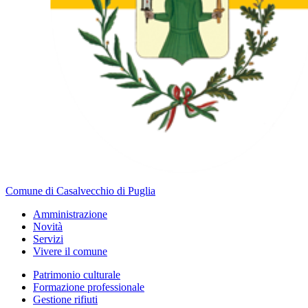
Comune di Casalvecchio di Puglia
Amministrazione
Novità
Servizi
Vivere il comune
Patrimonio culturale
Formazione professionale
Gestione rifiuti