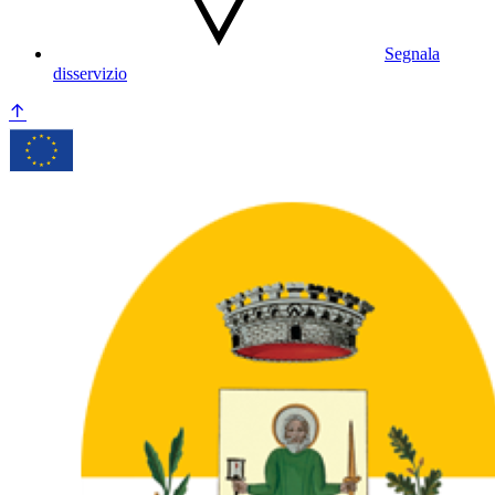
Segnala
disservizio