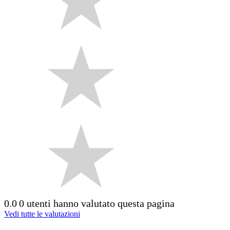
0.0
0 utenti hanno valutato questa pagina
Vedi tutte le valutazioni