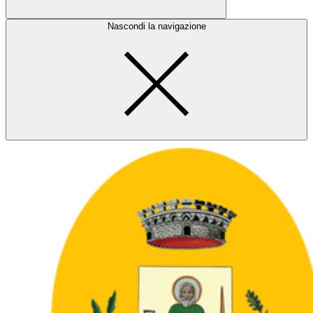
Nascondi la navigazione