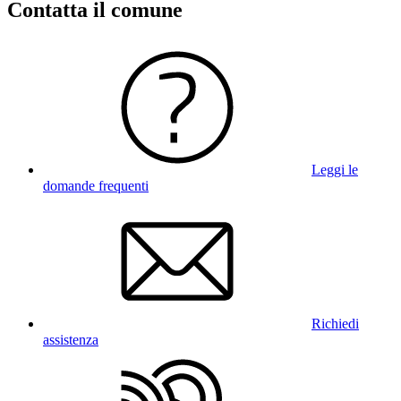
Contatta il comune
Leggi le
domande frequenti
Richiedi
assistenza