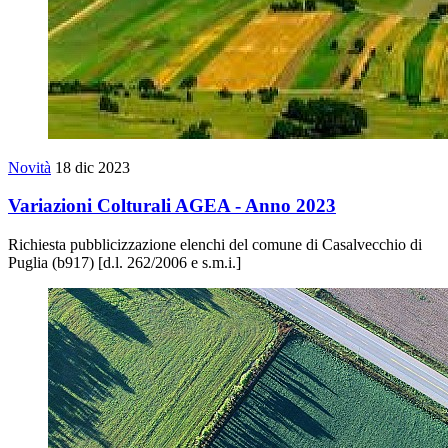
Novità
18 dic 2023
Variazioni Colturali AGEA - Anno 2023
Richiesta pubblicizzazione elenchi del comune di Casalvecchio di
Puglia (b917) [d.l. 262/2006 e s.m.i.]