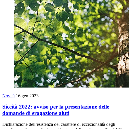
Novità
16 gen 2023
Siccità 2022: avviso per la presentazione delle
domande di erogazione aiuti
Dichiarazione dell’esistenza del carattere di eccezionalità degli