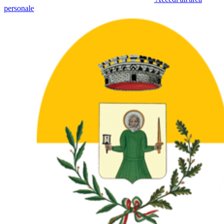
personale