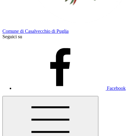
Comune di Casalvecchio di Puglia
Seguici su
Facebook