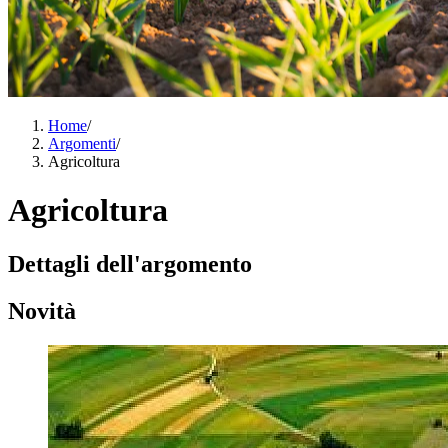
Home
/
Argomenti
/
Agricoltura
Agricoltura
Dettagli dell'argomento
Novità