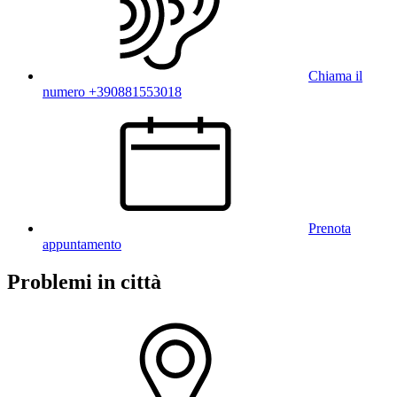
Chiama il
numero +390881553018
Prenota
appuntamento
Problemi in città